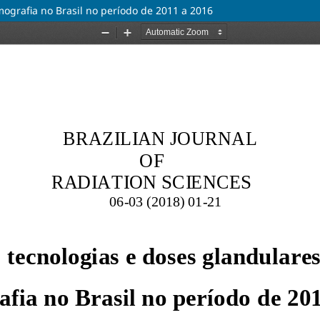
ografia no Brasil no período de 2011 a 2016