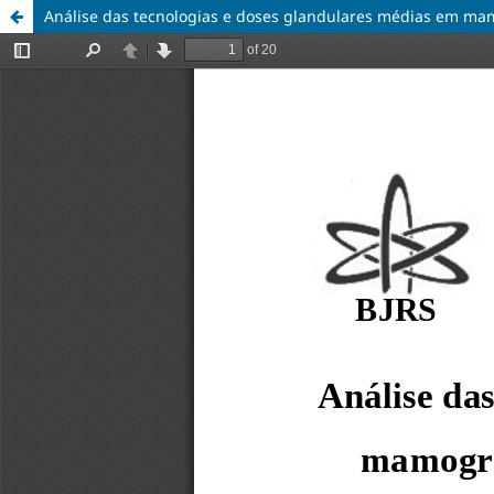
Análise das tecnologias e doses glandulares médias em mam