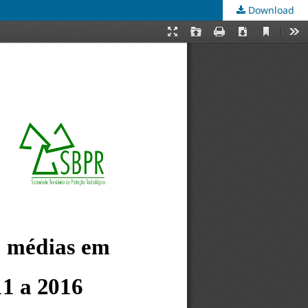
Download