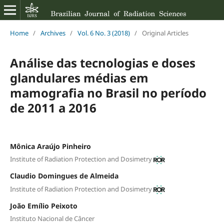
Home
/
Archives
/
Vol. 6 No. 3 (2018)
/
Original Articles
Análise das tecnologias e doses
glandulares médias em
mamografia no Brasil no período
de 2011 a 2016
Mônica Araújo Pinheiro
Institute of Radiation Protection and Dosimetry
Claudio Domingues de Almeida
Institute of Radiation Protection and Dosimetry
João Emílio Peixoto
Instituto Nacional de Câncer