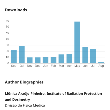
Downloads
Author Biographies
Mônica Araújo Pinheiro, Institute of Radiation Protection
and Dosimetry
Divisão de Física Médica