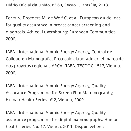
Diário Oficial da União, nº 60, Seção 1, Brasília, 2013.
Perry N, Broeders M, de Wolf C, et al. European guidelines
for quality assurance in breast cancer screening and
diagnosis. 4th ed. Luxembourg: European Communities,
2006.
IAEA - International Atomic Energy Agency, Control de
Calidad en Mamografia, Protocolo elaborado en el marco de
dos proyetos regionals ARCAL/IAEA, TECDOC-1517, Vienna,
2006.
IAEA - International Atomic Energy Agency, Quality
Assurance Programme for Screen Film Mammography,
Human Health Series nº 2, Vienna, 2009.
IAEA - International Atomic Energy Agency, Quality
assurance programme for digital mammography. Human
health series No. 17. Vienna, 2011. Disponível em: