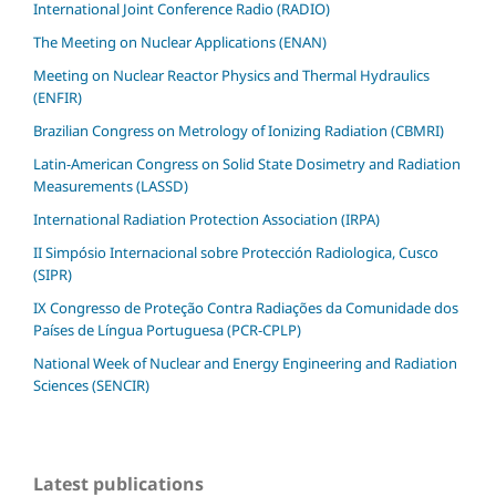
International Joint Conference Radio (RADIO)
The Meeting on Nuclear Applications (ENAN)
Meeting on Nuclear Reactor Physics and Thermal Hydraulics
(ENFIR)
Brazilian Congress on Metrology of Ionizing Radiation (CBMRI)
Latin-American Congress on Solid State Dosimetry and Radiation
Measurements (LASSD)
International Radiation Protection Association (IRPA)
II Simpósio Internacional sobre Protección Radiologica, Cusco
(SIPR)
IX Congresso de Proteção Contra Radiações da Comunidade dos
Países de Língua Portuguesa (PCR-CPLP)
National Week of Nuclear and Energy Engineering and Radiation
Sciences (SENCIR)
Latest publications