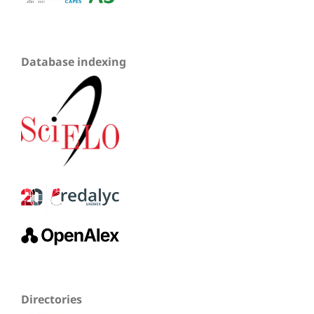
Database indexing
Directories