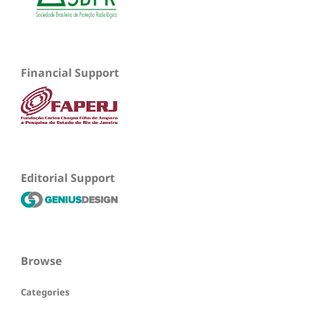
Financial Support
Editorial Support
Browse
Categories