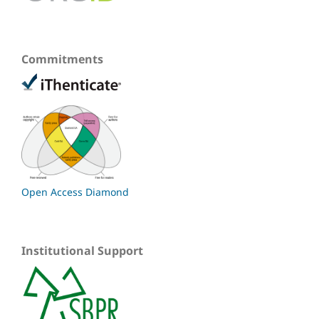
Commitments
Open Access Diamond
Institutional Support