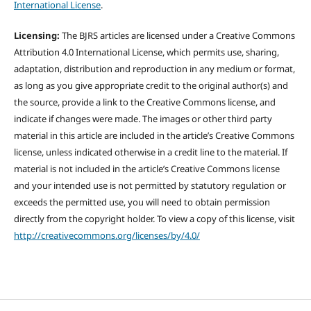
International License
.
Licensing:
The BJRS articles are licensed under a Creative Commons
Attribution 4.0 International License, which permits use, sharing,
adaptation, distribution and reproduction in any medium or format,
as long as you give appropriate credit to the original author(s) and
the source, provide a link to the Creative Commons license, and
indicate if changes were made. The images or other third party
material in this article are included in the article’s Creative Commons
license, unless indicated otherwise in a credit line to the material. If
material is not included in the article’s Creative Commons license
and your intended use is not permitted by statutory regulation or
exceeds the permitted use, you will need to obtain permission
directly from the copyright holder. To view a copy of this license, visit
http://creativecommons.org/licenses/by/4.0/