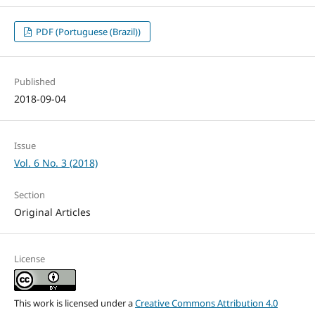
PDF (Portuguese (Brazil))
Published
2018-09-04
Issue
Vol. 6 No. 3 (2018)
Section
Original Articles
License
This work is licensed under a
Creative Commons Attribution 4.0