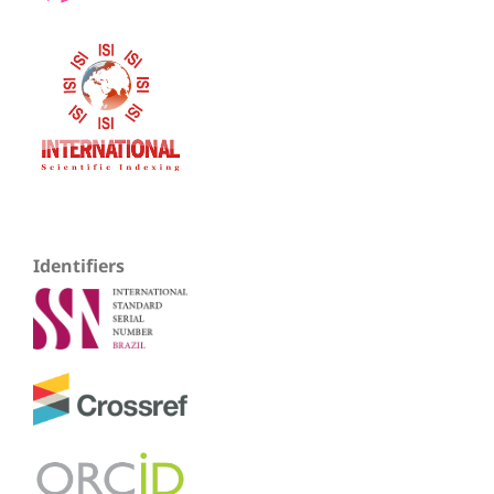
Identifiers