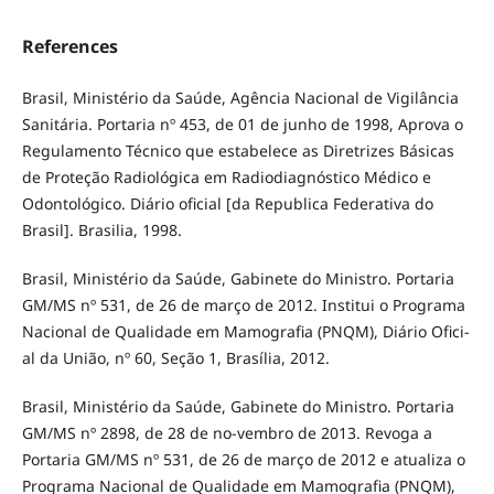
References
Brasil, Ministério da Saúde, Agência Nacional de Vigilância
Sanitária. Portaria nº 453, de 01 de junho de 1998, Aprova o
Regulamento Técnico que estabelece as Diretrizes Básicas
de Proteção Radiológica em Radiodiagnóstico Médico e
Odontológico. Diário oficial [da Republica Federativa do
Brasil]. Brasilia, 1998.
Brasil, Ministério da Saúde, Gabinete do Ministro. Portaria
GM/MS nº 531, de 26 de março de 2012. Institui o Programa
Nacional de Qualidade em Mamografia (PNQM), Diário Ofici-
al da União, nº 60, Seção 1, Brasília, 2012.
Brasil, Ministério da Saúde, Gabinete do Ministro. Portaria
GM/MS nº 2898, de 28 de no-vembro de 2013. Revoga a
Portaria GM/MS nº 531, de 26 de março de 2012 e atualiza o
Programa Nacional de Qualidade em Mamografia (PNQM),