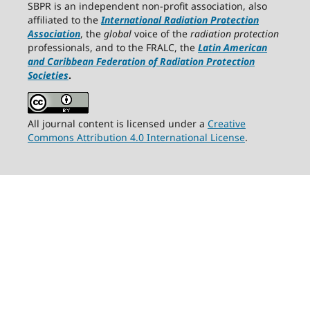
SBPR is an independent non-profit association, also
affiliated to the
International Radiation Protection
Association
, the
global
voice of the
radiation protection
professionals, and to the FRALC, the
Latin American
and Caribbean
Federation of Radiation Protection
Societies
.
All journal content is licensed under a
Creative
Commons Attribution 4.0 International License
.