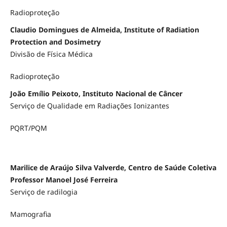
Radioproteção
Claudio Domingues de Almeida, Institute of Radiation
Protection and Dosimetry
Divisão de Física Médica
Radioproteção
João Emílio Peixoto, Instituto Nacional de Câncer
Serviço de Qualidade em Radiações Ionizantes
PQRT/PQM
Marilice de Araújo Silva Valverde, Centro de Saúde Coletiva
Professor Manoel José Ferreira
Serviço de radilogia
Mamografia