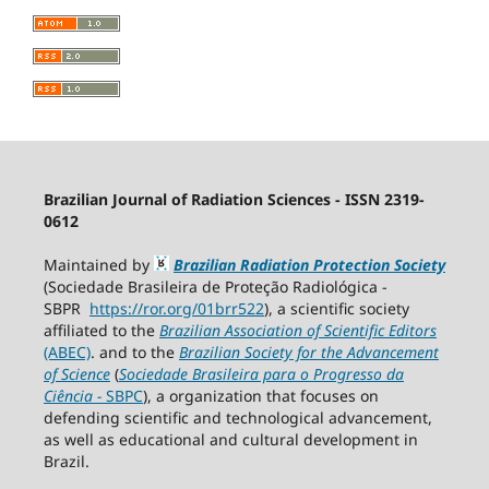
Brazilian Journal of Radiation Sciences - ISSN 2319-
0612
Maintained by
Brazilian Radiation Protection Society
(Sociedade Brasileira de Proteção Radiológica -
SBPR
https://ror.org/01brr522
), a scientific society
affiliated to the
Brazilian Association of Scientific Editors
(ABEC)
. and to the
Brazilian Society for the Advancement
of Science
(
Sociedade Brasileira para o Progresso da
Ciência
−
SBPC
), a organization that focuses on
defending scientific and technological advancement,
as well as educational and cultural development in
Brazil.