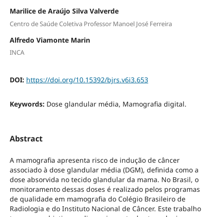
Marilice de Araújo Silva Valverde
Centro de Saúde Coletiva Professor Manoel José Ferreira
Alfredo Viamonte Marin
INCA
DOI:
https://doi.org/10.15392/bjrs.v6i3.653
Keywords:
Dose glandular média, Mamografia digital.
Abstract
A mamografia apresenta risco de indução de câncer
associado à dose glandular média (DGM), definida como a
dose absorvida no tecido glandular da mama. No Brasil, o
monitoramento dessas doses é realizado pelos programas
de qualidade em mamografia do Colégio Brasileiro de
Radiologia e do Instituto Nacional de Câncer. Este trabalho